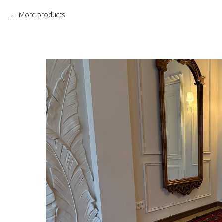
More products